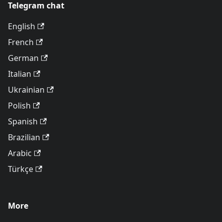
Telegram chat
English
French
German
Italian
Ukrainian
Polish
Spanish
Brazilian
Arabic
Türkçe
More