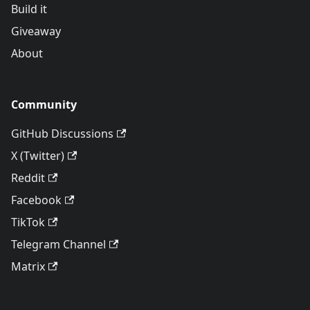
Build it
Giveaway
About
Community
GitHub Discussions
X (Twitter)
Reddit
Facebook
TikTok
Telegram Channel
Matrix