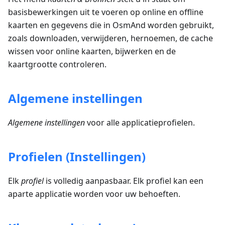
basisbewerkingen uit te voeren op online en offline
kaarten en gegevens die in OsmAnd worden gebruikt,
zoals downloaden, verwijderen, hernoemen, de cache
wissen voor online kaarten, bijwerken en de
kaartgrootte controleren.
Algemene instellingen
Algemene instellingen
voor alle applicatieprofielen.
Profielen (Instellingen)
Elk
profiel
is volledig aanpasbaar. Elk profiel kan een
aparte applicatie worden voor uw behoeften.