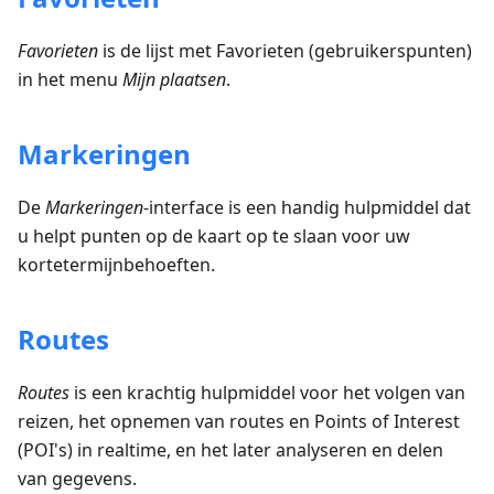
Favorieten
is de lijst met Favorieten (gebruikerspunten)
in het menu
Mijn plaatsen
.
Markeringen
De
Markeringen
-interface is een handig hulpmiddel dat
u helpt punten op de kaart op te slaan voor uw
kortetermijnbehoeften.
Routes
Routes
is een krachtig hulpmiddel voor het volgen van
reizen, het opnemen van routes en Points of Interest
(POI's) in realtime, en het later analyseren en delen
van gegevens.