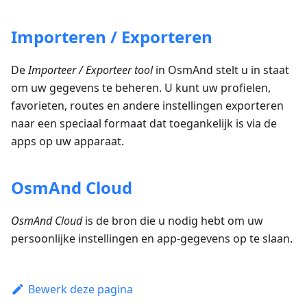
Importeren / Exporteren
De
Importeer / Exporteer tool
in OsmAnd stelt u in staat
om uw gegevens te beheren. U kunt uw profielen,
favorieten, routes en andere instellingen exporteren
naar een speciaal formaat dat toegankelijk is via de
apps op uw apparaat.
OsmAnd Cloud
OsmAnd Cloud
is de bron die u nodig hebt om uw
persoonlijke instellingen en app-gegevens op te slaan.
Bewerk deze pagina