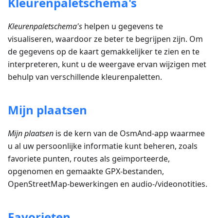
Kleurenpaletschema's
Kleurenpaletschema's
helpen u gegevens te
visualiseren, waardoor ze beter te begrijpen zijn. Om
de gegevens op de kaart gemakkelijker te zien en te
interpreteren, kunt u de weergave ervan wijzigen met
behulp van verschillende kleurenpaletten.
Mijn plaatsen
Mijn plaatsen
is de kern van de OsmAnd-app waarmee
u al uw persoonlijke informatie kunt beheren, zoals
favoriete punten, routes als geïmporteerde,
opgenomen en gemaakte GPX-bestanden,
OpenStreetMap-bewerkingen en audio-/videonotities.
Favorieten