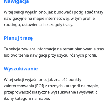
Nawigacja
W tej sekcji wyjaśniono, jak budować i podglądać trasy
nawigacyjne na mapie internetowej, w tym profile
routingu, ustawienia i szczegóły trasy.
Planuj trasę
Ta sekcja zawiera informacje na temat planowania tras
lub tworzenia nawigacji przy użyciu różnych profili.
Wyszukiwanie
W tej sekcji wyjaśniono, jak znaleźć punkty
zainteresowania (POI) z różnych kategorii na mapie,
przeprowadzić klasyczne wyszukiwanie i wyświetlić
ikony kategorii na mapie.