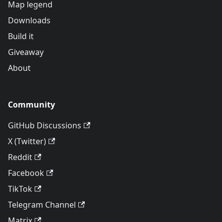
Map legend
Downloads
Build it
Giveaway
About
Community
GitHub Discussions
X (Twitter)
Reddit
Facebook
TikTok
Telegram Channel
Matrix