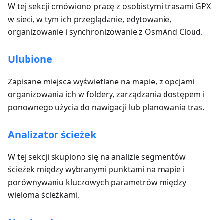
W tej sekcji omówiono pracę z osobistymi trasami GPX
w sieci, w tym ich przeglądanie, edytowanie,
organizowanie i synchronizowanie z OsmAnd Cloud.
Ulubione
Zapisane miejsca wyświetlane na mapie, z opcjami
organizowania ich w foldery, zarządzania dostępem i
ponownego użycia do nawigacji lub planowania tras.
Analizator ścieżek
W tej sekcji skupiono się na analizie segmentów
ścieżek między wybranymi punktami na mapie i
porównywaniu kluczowych parametrów między
wieloma ścieżkami.