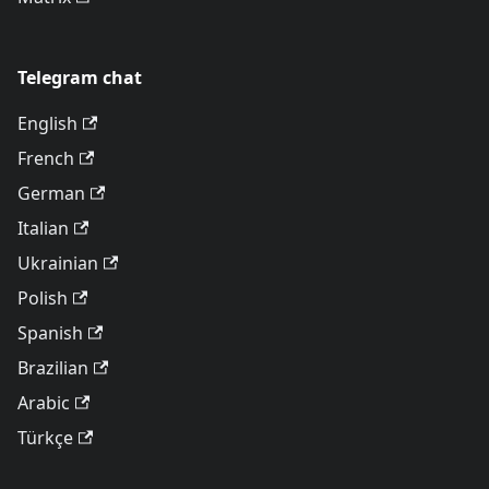
Telegram chat
English
French
German
Italian
Ukrainian
Polish
Spanish
Brazilian
Arabic
Türkçe