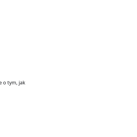
 o tym, jak