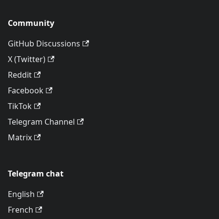
Community
GitHub Discussions
X (Twitter)
Reddit
Facebook
TikTok
Telegram Channel
Matrix
Telegram chat
English
French