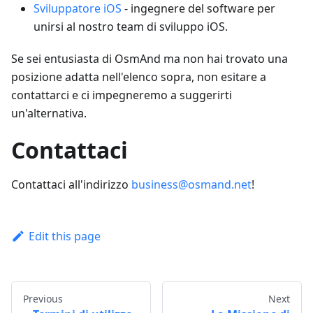
Sviluppatore iOS
- ingegnere del software per
unirsi al nostro team di sviluppo iOS.
Se sei entusiasta di OsmAnd ma non hai trovato una
posizione adatta nell'elenco sopra, non esitare a
contattarci e ci impegneremo a suggerirti
un'alternativa.
Contattaci
Contattaci all'indirizzo
business@osmand.net
!
Edit this page
Previous
Next