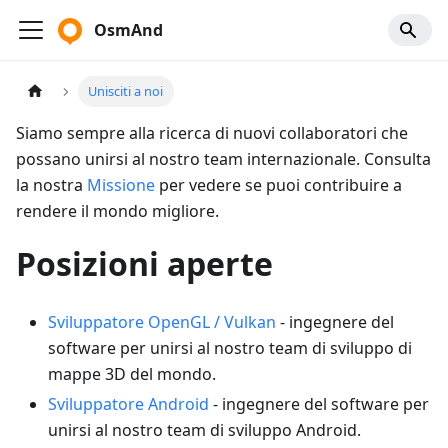
OsmAnd
Unisciti a noi
Siamo sempre alla ricerca di nuovi collaboratori che
possano unirsi al nostro team internazionale. Consulta
la nostra
Missione
per vedere se puoi contribuire a
rendere il mondo migliore.
Posizioni aperte
Sviluppatore OpenGL / Vulkan
- ingegnere del
software per unirsi al nostro team di sviluppo di
mappe 3D del mondo.
Sviluppatore Android
- ingegnere del software per
unirsi al nostro team di sviluppo Android.