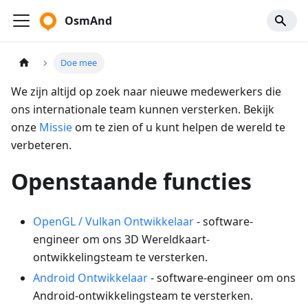
OsmAnd
Doe mee
We zijn altijd op zoek naar nieuwe medewerkers die
ons internationale team kunnen versterken. Bekijk
onze
Missie
om te zien of u kunt helpen de wereld te
verbeteren.
Openstaande functies
OpenGL / Vulkan Ontwikkelaar
- software-
engineer om ons 3D Wereldkaart-
ontwikkelingsteam te versterken.
Android Ontwikkelaar
- software-engineer om ons
Android-ontwikkelingsteam te versterken.