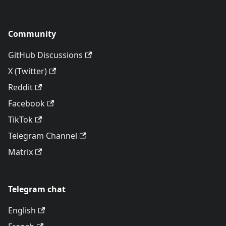
Community
GitHub Discussions
X (Twitter)
Reddit
Facebook
TikTok
Telegram Channel
Matrix
Telegram chat
English