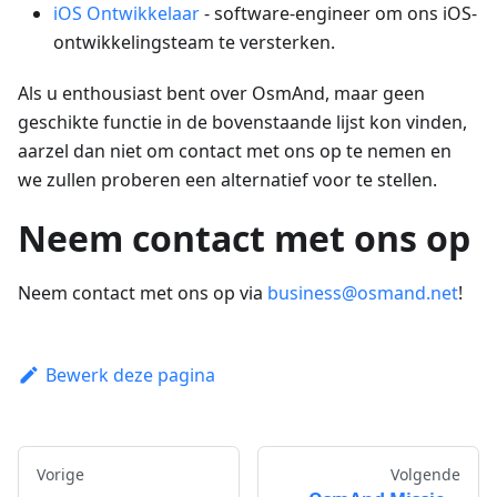
iOS Ontwikkelaar
- software-engineer om ons iOS-
ontwikkelingsteam te versterken.
Als u enthousiast bent over OsmAnd, maar geen
geschikte functie in de bovenstaande lijst kon vinden,
aarzel dan niet om contact met ons op te nemen en
we zullen proberen een alternatief voor te stellen.
Neem contact met ons op
Neem contact met ons op via
business@osmand.net
!
Bewerk deze pagina
Vorige
Volgende