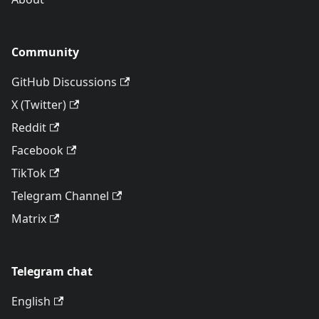
Community
GitHub Discussions
X (Twitter)
Reddit
Facebook
TikTok
Telegram Channel
Matrix
Telegram chat
English