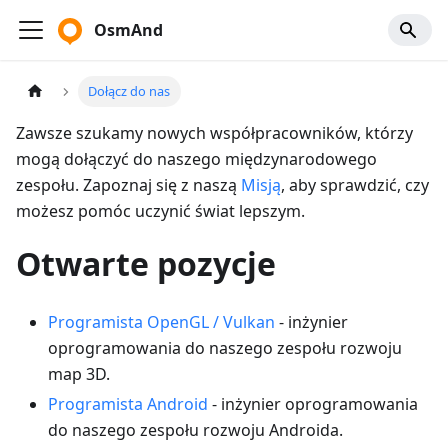
OsmAnd
Dołącz do nas
Zawsze szukamy nowych współpracowników, którzy
mogą dołączyć do naszego międzynarodowego
zespołu. Zapoznaj się z naszą
Misją
, aby sprawdzić, czy
możesz pomóc uczynić świat lepszym.
Otwarte pozycje
Programista OpenGL / Vulkan
- inżynier
oprogramowania do naszego zespołu rozwoju
map 3D.
Programista Android
- inżynier oprogramowania
do naszego zespołu rozwoju Androida.