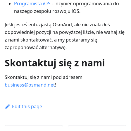
Programista iOS
- inżynier oprogramowania do
naszego zespołu rozwoju iOS.
Jeśli jesteś entuzjastą OsmAnd, ale nie znalazłeś
odpowiedniej pozycji na powyższej liście, nie wahaj się
z nami skontaktować, a my postaramy się
zaproponować alternatywę.
Skontaktuj się z nami
Skontaktuj się z nami pod adresem
business@osmand.net
!
Edit this page