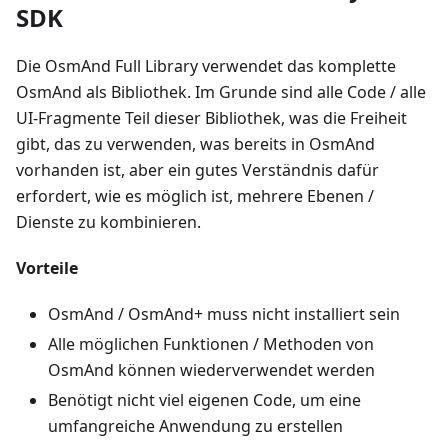
SDK
Die OsmAnd Full Library verwendet das komplette
OsmAnd als Bibliothek. Im Grunde sind alle Code / alle
UI-Fragmente Teil dieser Bibliothek, was die Freiheit
gibt, das zu verwenden, was bereits in OsmAnd
vorhanden ist, aber ein gutes Verständnis dafür
erfordert, wie es möglich ist, mehrere Ebenen /
Dienste zu kombinieren.
Vorteile
OsmAnd / OsmAnd+ muss nicht installiert sein
Alle möglichen Funktionen / Methoden von
OsmAnd können wiederverwendet werden
Benötigt nicht viel eigenen Code, um eine
umfangreiche Anwendung zu erstellen