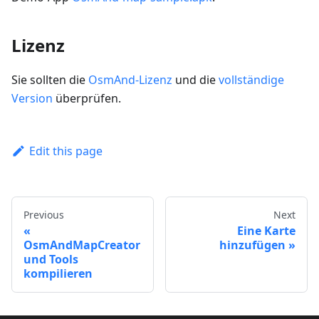
Lizenz
Sie sollten die
OsmAnd-Lizenz
und die
vollständige
Version
überprüfen.
Edit this page
Previous
Next
Eine Karte
OsmAndMapCreator
hinzufügen
und Tools
kompilieren