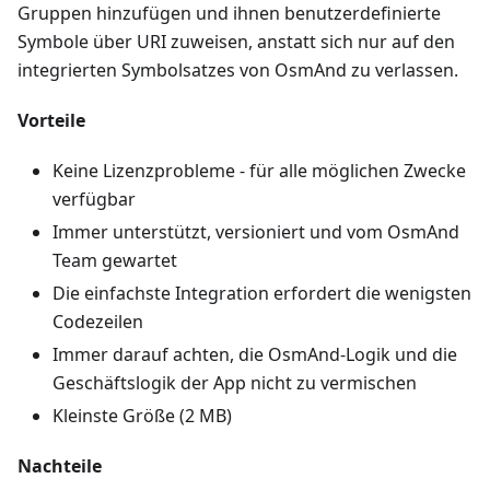
Gruppen hinzufügen und ihnen benutzerdefinierte
Symbole über URI zuweisen, anstatt sich nur auf den
integrierten Symbolsatzes von OsmAnd zu verlassen.
Vorteile
Keine Lizenzprobleme - für alle möglichen Zwecke
verfügbar
Immer unterstützt, versioniert und vom OsmAnd
Team gewartet
Die einfachste Integration erfordert die wenigsten
Codezeilen
Immer darauf achten, die OsmAnd-Logik und die
Geschäftslogik der App nicht zu vermischen
Kleinste Größe (2 MB)
Nachteile