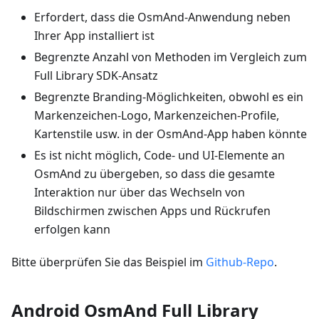
Erfordert, dass die OsmAnd-Anwendung neben
Ihrer App installiert ist
Begrenzte Anzahl von Methoden im Vergleich zum
Full Library SDK-Ansatz
Begrenzte Branding-Möglichkeiten, obwohl es ein
Markenzeichen-Logo, Markenzeichen-Profile,
Kartenstile usw. in der OsmAnd-App haben könnte
Es ist nicht möglich, Code- und UI-Elemente an
OsmAnd zu übergeben, so dass die gesamte
Interaktion nur über das Wechseln von
Bildschirmen zwischen Apps und Rückrufen
erfolgen kann
Bitte überprüfen Sie das Beispiel im
Github-Repo
.
Android OsmAnd Full Library