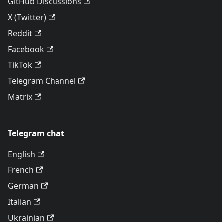
GitHub Discussions
X (Twitter)
Reddit
Facebook
TikTok
Telegram Channel
Matrix
Telegram chat
English
French
German
Italian
Ukrainian