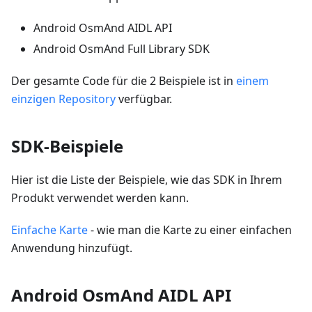
Android OsmAnd AIDL API
Android OsmAnd Full Library SDK
Der gesamte Code für die 2 Beispiele ist in
einem
einzigen Repository
verfügbar.
SDK-Beispiele
Hier ist die Liste der Beispiele, wie das SDK in Ihrem
Produkt verwendet werden kann.
Einfache Karte
- wie man die Karte zu einer einfachen
Anwendung hinzufügt.
Android OsmAnd AIDL API