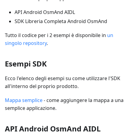
API Android OsmAnd AIDL
SDK Libreria Completa Android OsmAnd
Tutto il codice per i 2 esempi è disponibile in
un
singolo repository
.
Esempi SDK
Ecco l'elenco degli esempi su come utilizzare l'SDK
all'interno del proprio prodotto.
Mappa semplice
- come aggiungere la mappa a una
semplice applicazione.
API Android OsmAnd AIDL