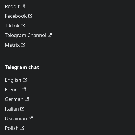
Reddit
Facebook
TikTok
Telegram Channel
Matrix
Telegram chat
English
French
German
Italian
Ukrainian
Polish