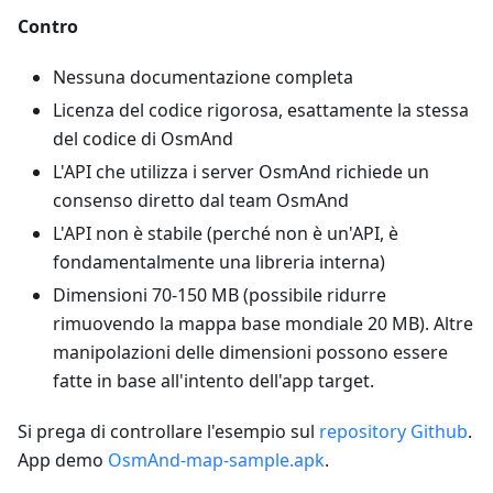
Contro
Nessuna documentazione completa
Licenza del codice rigorosa, esattamente la stessa
del codice di OsmAnd
L'API che utilizza i server OsmAnd richiede un
consenso diretto dal team OsmAnd
L'API non è stabile (perché non è un'API, è
fondamentalmente una libreria interna)
Dimensioni 70-150 MB (possibile ridurre
rimuovendo la mappa base mondiale 20 MB). Altre
manipolazioni delle dimensioni possono essere
fatte in base all'intento dell'app target.
Si prega di controllare l'esempio sul
repository Github
.
App demo
OsmAnd-map-sample.apk
.