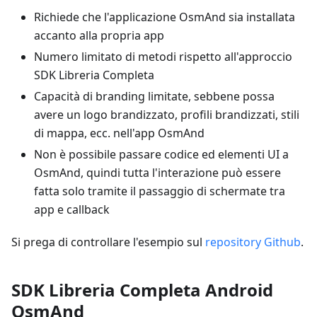
Richiede che l'applicazione OsmAnd sia installata
accanto alla propria app
Numero limitato di metodi rispetto all'approccio
SDK Libreria Completa
Capacità di branding limitate, sebbene possa
avere un logo brandizzato, profili brandizzati, stili
di mappa, ecc. nell'app OsmAnd
Non è possibile passare codice ed elementi UI a
OsmAnd, quindi tutta l'interazione può essere
fatta solo tramite il passaggio di schermate tra
app e callback
Si prega di controllare l'esempio sul
repository Github
.
SDK Libreria Completa Android
OsmAnd