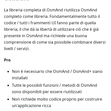
La libreria completa di OsmAnd riutilizza OsmAnd
completo come libreria. Fondamentalmente tutto il
codice / tutti i frammenti UI fanno parte di quella
libreria, il che dà la libertà di utilizzare ciò che è già
presente in OsmAnd ma richiede una buona
comprensione di come sia possibile combinare diversi
livelli / servizi.
Pro
Non è necessario che OsmAnd / OsmAnd+ siano
installati
Tutte le possibili funzioni / metodi di OsmAnd
sono disponibili per essere riutilizzati
Non richiede molto codice proprio per costruire
un'applicazione ricca