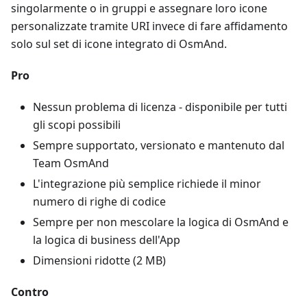
singolarmente o in gruppi e assegnare loro icone
personalizzate tramite URI invece di fare affidamento
solo sul set di icone integrato di OsmAnd.
Pro
Nessun problema di licenza - disponibile per tutti
gli scopi possibili
Sempre supportato, versionato e mantenuto dal
Team OsmAnd
L'integrazione più semplice richiede il minor
numero di righe di codice
Sempre per non mescolare la logica di OsmAnd e
la logica di business dell'App
Dimensioni ridotte (2 MB)
Contro