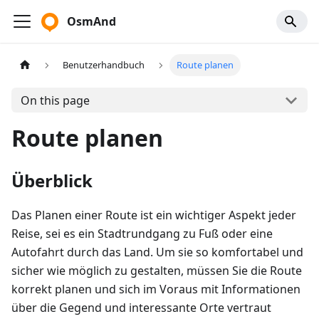
OsmAnd
Benutzerhandbuch
Route planen
On this page
Route planen
Überblick
Das Planen einer Route ist ein wichtiger Aspekt jeder
Reise, sei es ein Stadtrundgang zu Fuß oder eine
Autofahrt durch das Land. Um sie so komfortabel und
sicher wie möglich zu gestalten, müssen Sie die Route
korrekt planen und sich im Voraus mit Informationen
über die Gegend und interessante Orte vertraut