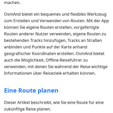
machen.
OsmAnd bietet ein bequemes und flexibles Werkzeug
zum Erstellen und Verwenden von Routen. Mit der App
können Sie eigene Routen erstellen, vorgefertigte
Routen anderer Nutzer verwenden, eigene Routen zu
bestehenden Tracks hinzufügen, Tracks an Straßen
anbinden und Punkte auf der Karte anhand
geografischer Koordinaten erstellen. OsmAnd bietet
auch die Möglichkeit, Offline-Reiseführer zu
verwenden, mit denen Sie während der Reise wichtige
Informationen über Reiseziele erhalten können.
Eine Route planen
Dieser Artikel beschreibt, wie Sie eine Route für eine
zukünftige Reise planen.