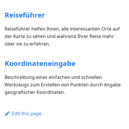
Reiseführer
Reiseführer helfen Ihnen, alle interessanten Orte auf
der Karte zu sehen und während Ihrer Reise mehr
über sie zu erfahren.
Koordinateneingabe
Beschreibung eines einfachen und schnellen
Werkzeugs zum Erstellen von Punkten durch Angabe
geografischer Koordinaten.
Edit this page