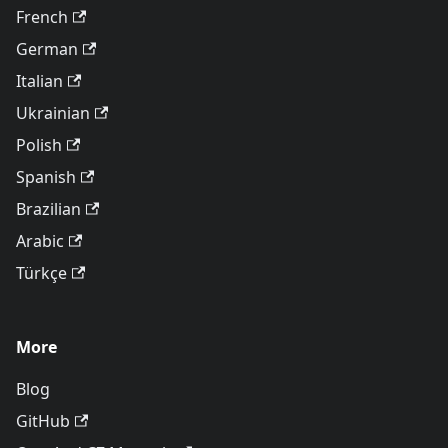
French
German
Italian
Ukrainian
Polish
Spanish
Brazilian
Arabic
Türkçe
More
Blog
GitHub