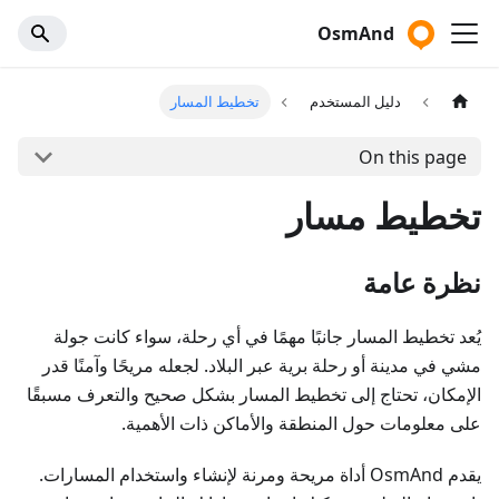
OsmAnd
دليل المستخدم
تخطيط المسار
On this page
تخطيط مسار
نظرة عامة
يُعد تخطيط المسار جانبًا مهمًا في أي رحلة، سواء كانت جولة
مشي في مدينة أو رحلة برية عبر البلاد. لجعله مريحًا وآمنًا قدر
الإمكان، تحتاج إلى تخطيط المسار بشكل صحيح والتعرف مسبقًا
على معلومات حول المنطقة والأماكن ذات الأهمية.
يقدم OsmAnd أداة مريحة ومرنة لإنشاء واستخدام المسارات.