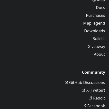
Docs
Purchases
Map legend
Downloads
Build it
Giveaway
About
Community
GitHub Discussions
X (Twitter)
Reddit
Facebook