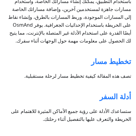
باستخدام التطبيق، يمكنك إنشاء مساراتك الخاصة، واستخدام
مسارات جاهزة لمستخدمين آخرين، وإضافة مساراتك الخاصة
إلى المسارات الموجودة، وربط المسارات بالطرق، وإنشاء نقاط
على الخريطة باستخدام الإحداثيات الجغرافية. يوفر OsmAnd
أيضًا القدرة على استخدام الأدلة غير المتصلة بالإنترنت، مما يتيح
لك الحصول على معلومات مهمة حول الوجهات أثناء سفرك.
تخطيط مسار
تصف هذه المقالة كيفية تخطيط مسار لرحلة مستقبلية.
أدلة السفر
ستساعدك الأدلة على رؤية جميع الأماكن المثيرة للاهتمام على
الخريطة والتعرف عليها بالتفصيل أثناء رحلتك.