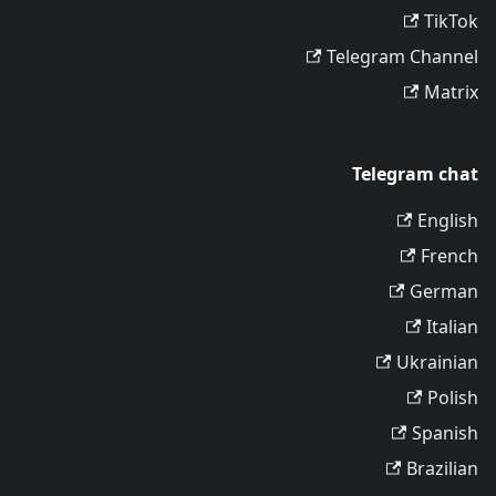
TikTok
Telegram Channel
Matrix
Telegram chat
English
French
German
Italian
Ukrainian
Polish
Spanish
Brazilian