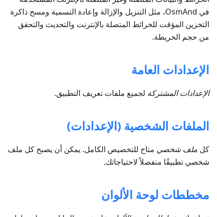
في OsmAnd، مثل التنزيل والإزالة وإعادة التسمية ومسح ذاكرة
التخزين المؤقت للخرائط المتصلة بالإنترنت والتحديث والتحقق
من حجم الخريطة.
الإعدادات العامة
الإعدادات المشتركة
لجميع ملفات تعريف التطبيق.
الملفات الشخصية (الإعدادات)
كل
ملف شخصي
متاح للتخصيص الكامل. يمكن أن يصبح كل ملف
شخصي تطبيقًا منفصلاً لاحتياجاتك.
مخططات لوحة الألوان