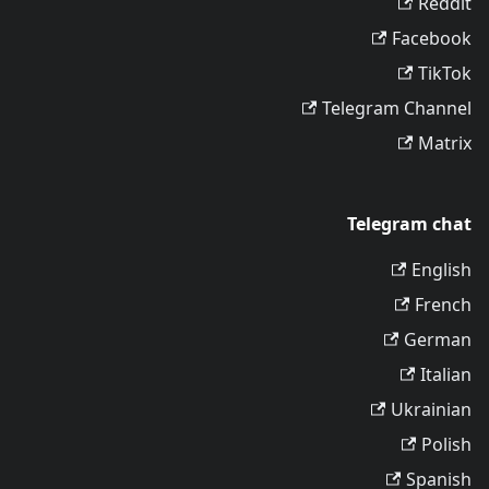
Reddit
Facebook
TikTok
Telegram Channel
Matrix
Telegram chat
English
French
German
Italian
Ukrainian
Polish
Spanish