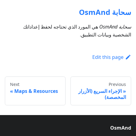
سحابة OsmAnd
سحابة OsmAnd
هي المورد الذي تحتاجه لحفظ إعداداتك
الشخصية وبيانات التطبيق.
Edit this page
Next
Previous
الإجراء السريع (الأزرار
Maps & Resources
المخصصة)
OsmAnd