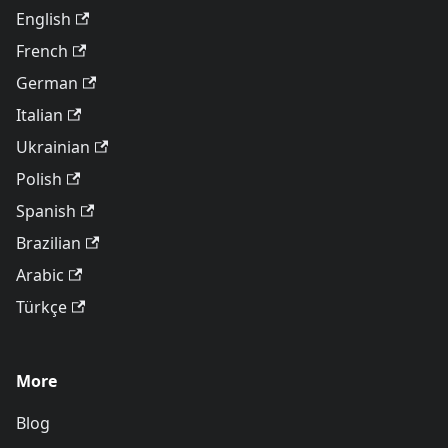
English
French
German
Italian
Ukrainian
Polish
Spanish
Brazilian
Arabic
Türkçe
More
Blog