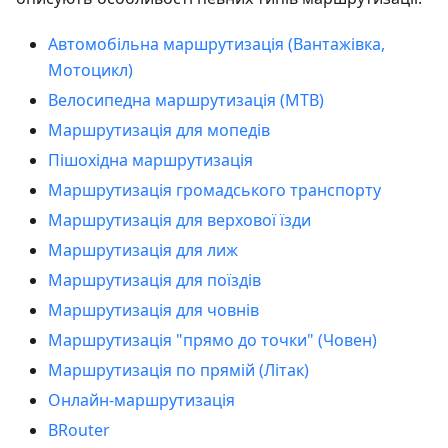
Автомобільна маршрутизація (Вантажівка,
Мотоцикл)
Велосипедна маршрутизація (MTB)
Маршрутизація для мопедів
Пішохідна маршрутизація
Маршрутизація громадського транспорту
Маршрутизація для верхової їзди
Маршрутизація для лиж
Маршрутизація для поїздів
Маршрутизація для човнів
Маршрутизація "прямо до точки" (Човен)
Маршрутизація по прямій (Літак)
Онлайн-маршрутизація
BRouter