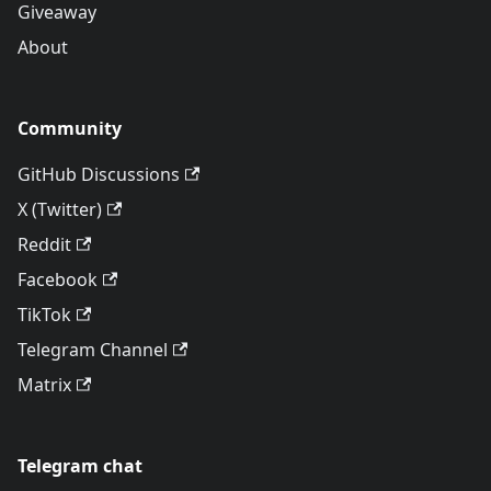
Giveaway
About
Community
GitHub Discussions
X (Twitter)
Reddit
Facebook
TikTok
Telegram Channel
Matrix
Telegram chat