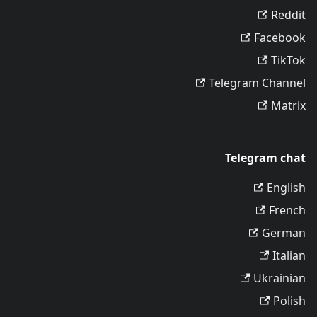
Reddit
Facebook
TikTok
Telegram Channel
Matrix
Telegram chat
English
French
German
Italian
Ukrainian
Polish