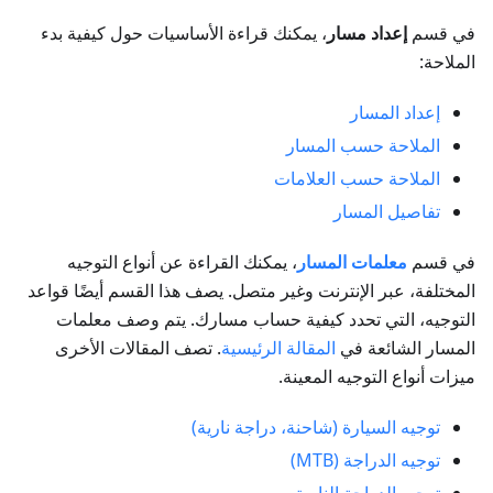
في قسم
إعداد مسار
، يمكنك قراءة الأساسيات حول كيفية بدء
الملاحة:
إعداد المسار
الملاحة حسب المسار
الملاحة حسب العلامات
تفاصيل المسار
في قسم
معلمات المسار
، يمكنك القراءة عن أنواع التوجيه
المختلفة، عبر الإنترنت وغير متصل. يصف هذا القسم أيضًا قواعد
التوجيه، التي تحدد كيفية حساب مسارك. يتم وصف معلمات
المسار الشائعة في
المقالة الرئيسية
. تصف المقالات الأخرى
ميزات أنواع التوجيه المعينة.
توجيه السيارة (شاحنة، دراجة نارية)
توجيه الدراجة (MTB)