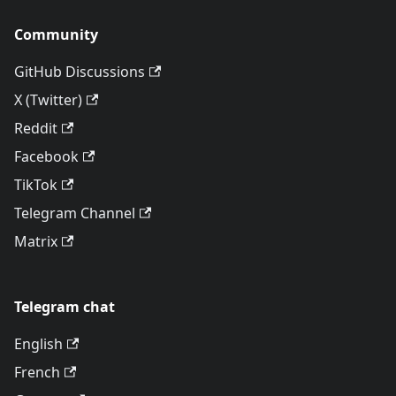
Community
GitHub Discussions
X (Twitter)
Reddit
Facebook
TikTok
Telegram Channel
Matrix
Telegram chat
English
French