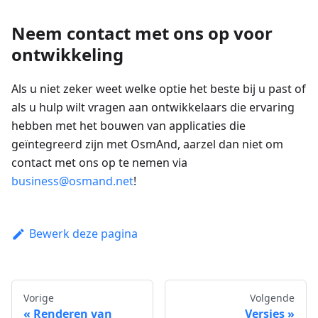
Neem contact met ons op voor
ontwikkeling
Als u niet zeker weet welke optie het beste bij u past of
als u hulp wilt vragen aan ontwikkelaars die ervaring
hebben met het bouwen van applicaties die
geïntegreerd zijn met OsmAnd, aarzel dan niet om
contact met ons op te nemen via
business@osmand.net
!
Bewerk deze pagina
Vorige
Volgende
Renderen van
Versies