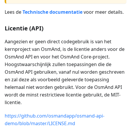
Lees de
Technische documentatie
voor meer details.
Licentie (API)
Aangezien er geen direct codegebruik is van het
kernproject van OsmAnd, is de licentie anders voor de
OsmAnd API en voor het OsmAnd Core-project.
Hoogstwaarschijnlijk zullen toepassingen die de
OsmAnd API gebruiken, vanaf nul worden geschreven
en zal deze als voorbeeld geleverde toepassing
helemaal niet worden gebruikt. Voor de OsmAnd API
wordt de minst restrictieve licentie gebruikt, de MIT-
licentie.
https://github.com/osmandapp/osmand-api-
demo/blob/master/LICENSE.md