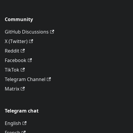
Community
GitHub Discussions
X (Twitter)
Reddit
Facebook
TikTok
Telegram Channel
Matrix
Telegram chat
English
French