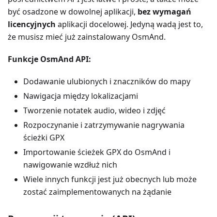
być osadzone w dowolnej aplikacji,
bez wymagań
licencyjnych
aplikacji docelowej. Jedyną wadą jest to,
że musisz mieć już zainstalowany OsmAnd.
Funkcje OsmAnd API:
Dodawanie ulubionych i znaczników do mapy
Nawigacja między lokalizacjami
Tworzenie notatek audio, wideo i zdjęć
Rozpoczynanie i zatrzymywanie nagrywania
ścieżki GPX
Importowanie ścieżek GPX do OsmAnd i
nawigowanie wzdłuż nich
Wiele innych funkcji jest już obecnych lub może
zostać zaimplementowanych na żądanie