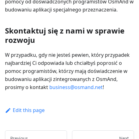
pomocy od doświadczonych programistów OsmAnd w
budowaniu aplikacji specjalnego przeznaczenia.
Skontaktuj się z nami w sprawie
rozwoju
W przypadku, gdy nie jesteś pewien, który przypadek
najbardziej Ci odpowiada lub chciałbyś poprosić o
pomoc programistów, którzy mają doświadczenie w
budowaniu aplikacji zintegrowanych z OsmAnd,
prosimy o kontakt
business@osmand.net
!
Edit this page
Previous
Next