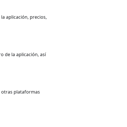
a aplicación, precios,
 de la aplicación, así
 otras plataformas