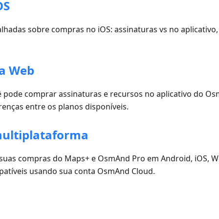
OS
lhadas sobre compras no iOS: assinaturas vs no aplicativo,
a Web
ê pode comprar assinaturas e recursos no aplicativo do 
enças entre os planos disponíveis.
ultiplataforma
 suas compras do Maps+ e OsmAnd Pro em Android, iOS, W
patíveis usando sua conta OsmAnd Cloud.