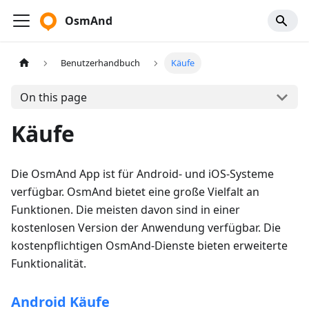
OsmAnd
Benutzerhandbuch
Käufe
On this page
Käufe
Die OsmAnd App ist für Android- und iOS-Systeme
verfügbar. OsmAnd bietet eine große Vielfalt an
Funktionen. Die meisten davon sind in einer
kostenlosen Version der Anwendung verfügbar. Die
kostenpflichtigen OsmAnd-Dienste bieten erweiterte
Funktionalität.
Android Käufe