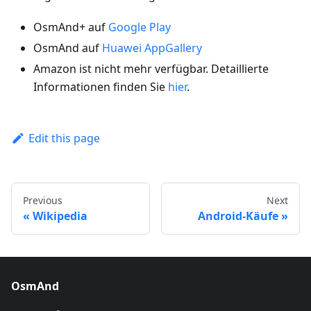
OsmAnd+ auf
Google Play
OsmAnd auf
Huawei AppGallery
Amazon ist nicht mehr verfügbar. Detaillierte
Informationen finden Sie
hier
.
Edit this page
Previous
Next
Wikipedia
Android-Käufe
OsmAnd