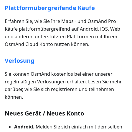
Plattformübergreifende Käufe
Erfahren Sie, wie Sie Ihre Maps+ und OsmAnd Pro
Käufe plattformübergreifend auf Android, iOS, Web
und anderen unterstützten Plattformen mit Ihrem
OsmAnd Cloud Konto nutzen können.
Verlosung
Sie können OsmAnd kostenlos bei einer unserer
regelmäßigen Verlosungen erhalten. Lesen Sie mehr
darüber, wie Sie sich registrieren und teilnehmen
können.
Neues Gerät / Neues Konto
Android.
Melden Sie sich einfach mit demselben