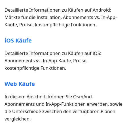
Detaillierte Informationen zu Käufen auf Android:
Märkte für die Installation, Abonnements vs. In-App-
Käufe, Preise, kostenpflichtige Funktionen.
iOS Käufe
Detaillierte Informationen zu Käufen auf iOS:
Abonnements vs. In-App-Käufe, Preise,
kostenpflichtige Funktionen.
Web Käufe
In diesem Abschnitt können Sie OsmAnd-
Abonnements und In-App-Funktionen erwerben, sowie
die Unterschiede zwischen den verfügbaren Plänen
vergleichen.