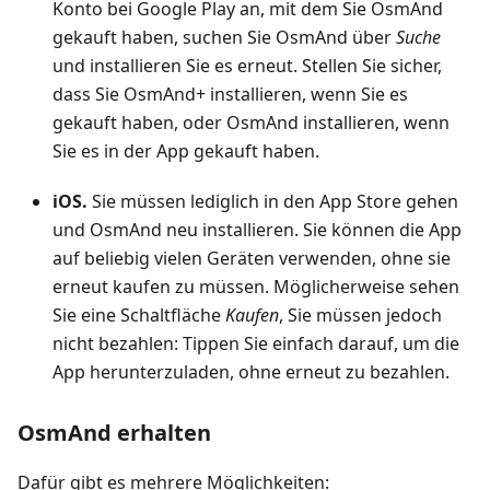
Konto bei Google Play an, mit dem Sie OsmAnd
gekauft haben, suchen Sie OsmAnd über
Suche
und installieren Sie es erneut. Stellen Sie sicher,
dass Sie OsmAnd+ installieren, wenn Sie es
gekauft haben, oder OsmAnd installieren, wenn
Sie es in der App gekauft haben.
iOS.
Sie müssen lediglich in den App Store gehen
und OsmAnd neu installieren. Sie können die App
auf beliebig vielen Geräten verwenden, ohne sie
erneut kaufen zu müssen. Möglicherweise sehen
Sie eine Schaltfläche
Kaufen
, Sie müssen jedoch
nicht bezahlen: Tippen Sie einfach darauf, um die
App herunterzuladen, ohne erneut zu bezahlen.
OsmAnd erhalten
Dafür gibt es mehrere Möglichkeiten: