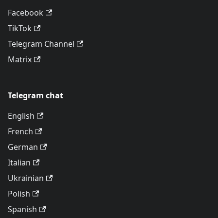
Facebook
TikTok
Telegram Channel
Matrix
Telegram chat
English
French
German
Italian
Ukrainian
Polish
Spanish