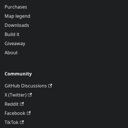
Purchases
Map legend
Downloads
Build it
Giveaway
About
Community
GitHub Discussions
X (Twitter)
Reddit
Facebook
TikTok