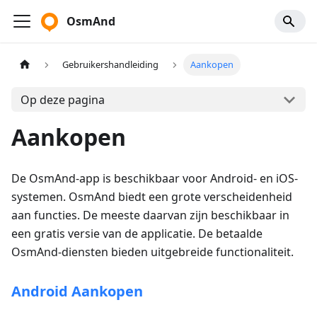
OsmAnd
Gebruikershandleiding
Aankopen
Op deze pagina
Aankopen
De OsmAnd-app is beschikbaar voor Android- en iOS-
systemen. OsmAnd biedt een grote verscheidenheid
aan functies. De meeste daarvan zijn beschikbaar in
een gratis versie van de applicatie. De betaalde
OsmAnd-diensten bieden uitgebreide functionaliteit.
Android Aankopen