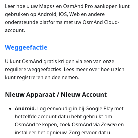
Leer hoe u uw Maps+ en OsmAnd Pro aankopen kunt
gebruiken op Android, iOS, Web en andere
ondersteunde platforms met uw OsmAnd Cloud-
account.
Weggeefactie
U kunt OsmAnd gratis krijgen via een van onze
reguliere weggeefacties. Lees meer over hoe u zich
kunt registreren en deelnemen.
Nieuw Apparaat / Nieuw Account
Android.
Log eenvoudig in bij Google Play met
hetzelfde account dat u hebt gebruikt om
OsmAnd te kopen, zoek OsmAnd via
Zoeken
en
installeer het opnieuw. Zorg ervoor dat u