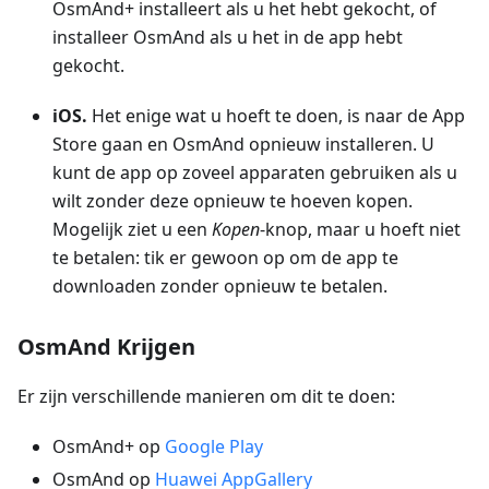
OsmAnd+ installeert als u het hebt gekocht, of
installeer OsmAnd als u het in de app hebt
gekocht.
iOS.
Het enige wat u hoeft te doen, is naar de App
Store gaan en OsmAnd opnieuw installeren. U
kunt de app op zoveel apparaten gebruiken als u
wilt zonder deze opnieuw te hoeven kopen.
Mogelijk ziet u een
Kopen
-knop, maar u hoeft niet
te betalen: tik er gewoon op om de app te
downloaden zonder opnieuw te betalen.
OsmAnd Krijgen
Er zijn verschillende manieren om dit te doen:
OsmAnd+ op
Google Play
OsmAnd op
Huawei AppGallery