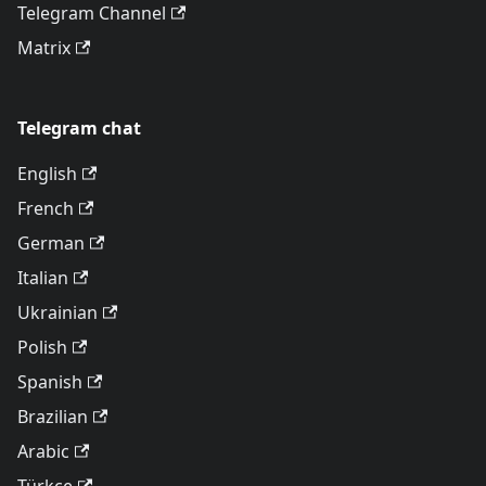
Telegram Channel
Matrix
Telegram chat
English
French
German
Italian
Ukrainian
Polish
Spanish
Brazilian
Arabic