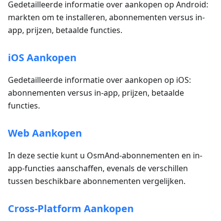
Gedetailleerde informatie over aankopen op Android:
markten om te installeren, abonnementen versus in-
app, prijzen, betaalde functies.
iOS Aankopen
Gedetailleerde informatie over aankopen op iOS:
abonnementen versus in-app, prijzen, betaalde
functies.
Web Aankopen
In deze sectie kunt u OsmAnd-abonnementen en in-
app-functies aanschaffen, evenals de verschillen
tussen beschikbare abonnementen vergelijken.
Cross-Platform Aankopen