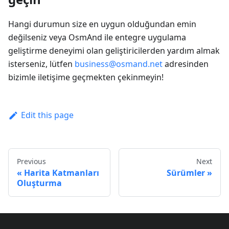
Hangi durumun size en uygun olduğundan emin
değilseniz veya OsmAnd ile entegre uygulama
geliştirme deneyimi olan geliştiricilerden yardım almak
isterseniz, lütfen
business@osmand.net
adresinden
bizimle iletişime geçmekten çekinmeyin!
Edit this page
Previous
Next
Harita Katmanları
Sürümler
Oluşturma