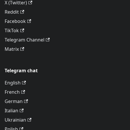
X (Twitter)
Reddit
Facebook
TikTok
Telegram Channel
Matrix
Telegram chat
English
French
German
Italian
Ukrainian
Polish