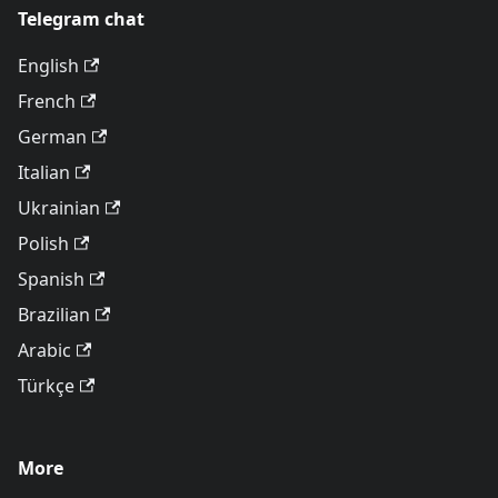
Telegram chat
English
French
German
Italian
Ukrainian
Polish
Spanish
Brazilian
Arabic
Türkçe
More