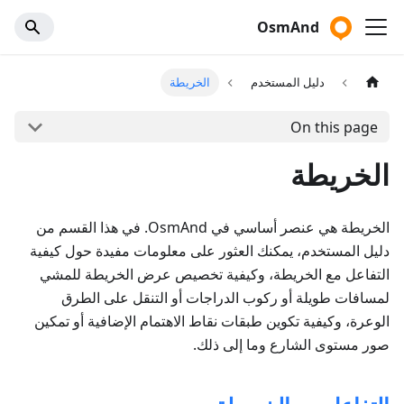
OsmAnd
دليل المستخدم
الخريطة
On this page
الخريطة
الخريطة هي عنصر أساسي في OsmAnd. في هذا القسم من
دليل المستخدم، يمكنك العثور على معلومات مفيدة حول كيفية
التفاعل مع الخريطة، وكيفية تخصيص عرض الخريطة للمشي
لمسافات طويلة أو ركوب الدراجات أو التنقل على الطرق
الوعرة، وكيفية تكوين طبقات نقاط الاهتمام الإضافية أو تمكين
صور مستوى الشارع وما إلى ذلك.