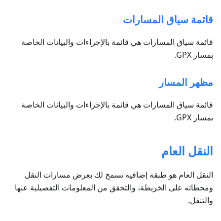
قائمة سياق المسارات
قائمة سياق المسارات هي قائمة بالإجراءات والبيانات الخاصة
بمسار GPX.
مظهر المسار
قائمة سياق المسارات هي قائمة بالإجراءات والبيانات الخاصة
بمسار GPX.
النقل العام
النقل العام هو طبقة إضافية تسمح لك بعرض مسارات النقل
ومحطاته على الخريطة، والتحقق من المعلومات التفصيلية عنها
والتنقل.