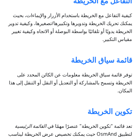
التفاعل مع الخريطة
كيفية التفاعل مع الخريطة باستخدام الأزرار والإيماءات، بحيث
يمكنك تحريك الخريطة وتدويرها وتكبيرها/تصغيرها، وكيفية تدوير
الخريطة يدويًا أو تلقائيًا بواسطة البوصلة أو الاتجاه وكيفية تغيير
مقياس التكبير.
قائمة سياق الخريطة
توفر قائمة سياق الخريطة معلومات عن الكائن المحدد على
الخريطة وتسمح بالمشاركة أو التعديل أو النقل أو التنقل إلى هذا
المكان.
تكوين الخريطة
تعد قائمة "تكوين الخريطة" عنصرًا مهمًا في
القائمة الرئيسية
لتطبيق OsmAnd حيث يمكنك تخصيص عرض الخريطة ليناسب