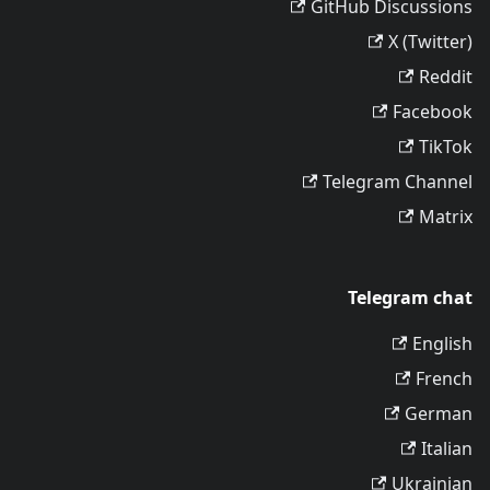
GitHub Discussions
X (Twitter)
Reddit
Facebook
TikTok
Telegram Channel
Matrix
Telegram chat
English
French
German
Italian
Ukrainian