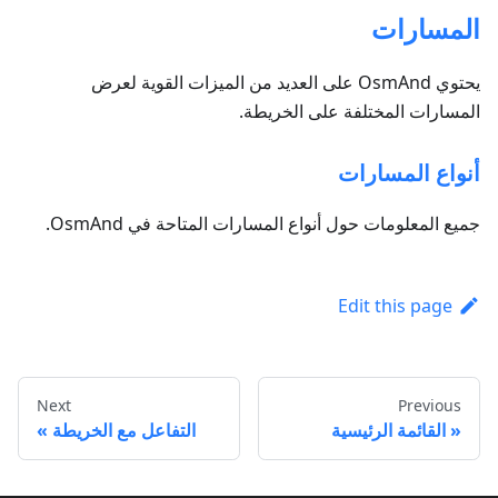
المسارات
يحتوي OsmAnd على العديد من الميزات القوية لعرض
المسارات المختلفة على الخريطة.
أنواع المسارات
جميع المعلومات حول أنواع المسارات المتاحة في OsmAnd.
Edit this page
Next
Previous
القائمة الرئيسية
التفاعل مع الخريطة